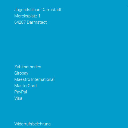
Jugendstilbad Darmstadt
Mercksplatz 1
64287 Darmstadt
Zahlmethoden
Giropay
Maestro International
MasterCard
PayPal
Visa
Widerrufsbelehrung