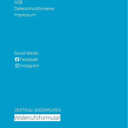
AGB
Datenschutzhinweise
Impressum
Social Media
Facebook
Instagram
VERTRAG WIDERRUFEN
Widerrufsformular